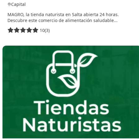
Capital
MAGRO, la tienda naturista en Salta abierta 24 horas.
Descubre este comercio de alimentación saludable...
10
(3)
22 enero, 2026