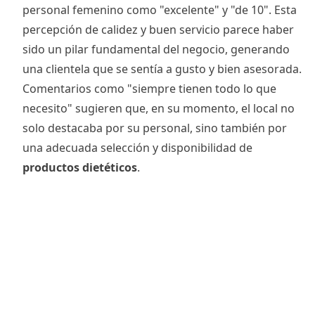
personal femenino como "excelente" y "de 10". Esta
percepción de calidez y buen servicio parece haber
sido un pilar fundamental del negocio, generando
una clientela que se sentía a gusto y bien asesorada.
Comentarios como "siempre tienen todo lo que
necesito" sugieren que, en su momento, el local no
solo destacaba por su personal, sino también por
una adecuada selección y disponibilidad de
productos dietéticos
.