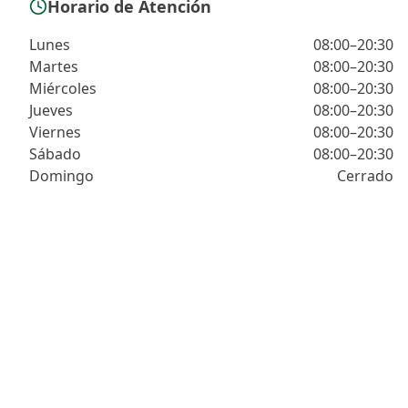
Horario de Atención
Lunes
08:00–20:30
Martes
08:00–20:30
Miércoles
08:00–20:30
Jueves
08:00–20:30
Viernes
08:00–20:30
Sábado
08:00–20:30
Domingo
Cerrado